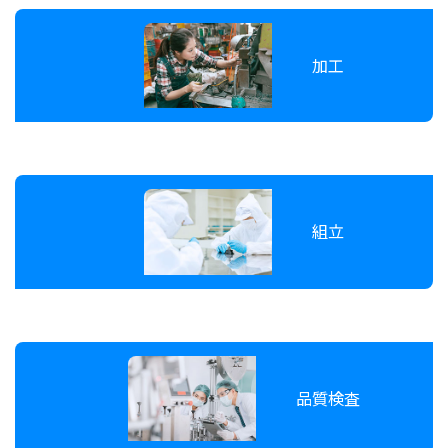
加工
組立
品質検査