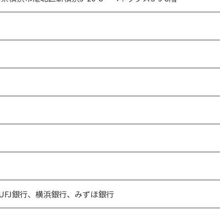
UFJ銀行、
横浜銀行、
みずほ銀行