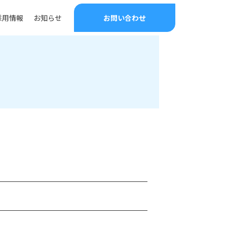
採用情報
お知らせ
お問い合わせ