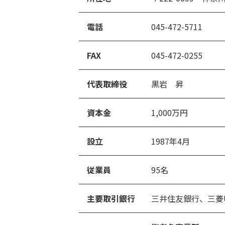
電話
045-472-5711
FAX
045-472-0255
代表取締役
黒岩 昇
資本金
1,000万円
設立
1987年4月
従業員
95名
主要取引銀行
三井住友銀行、
三菱