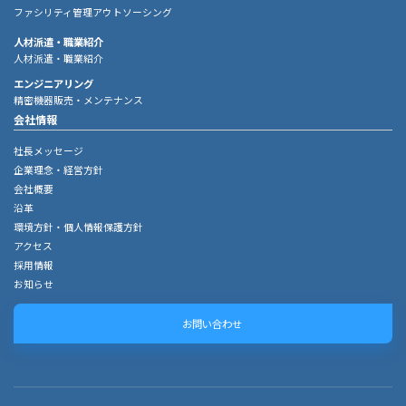
ファシリティ管理アウトソーシング
人材派遣・職業紹介
人材派遣・職業紹介
エンジニアリング
精密機器販売・メンテナンス
会社情報
社長メッセージ
企業理念・経営方針
会社概要
沿革
環境方針・個人情報保護方針
アクセス
採用情報
お知らせ
お問い合わせ