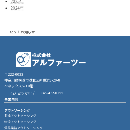
2025年
2024年
top
お知らせ
〒222-0033
神奈川県横浜市港北区新横浜3-20-8
ベネックスS-3 8階
/
045-472-0255
045-472-5711
事業内容
アウトソーシング
製造アウトソーシング
物流アウトソーシング
貿易業務アウトソーシング